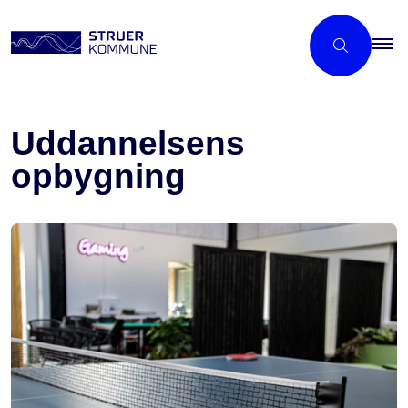
Uddannelsens
opbygning